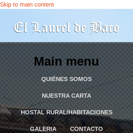
Skip to main content
Main menu
QUIÉNES SOMOS
NUESTRA CARTA
HOSTAL RURAL/HABITACIONES
GALERIA
CONTACTO