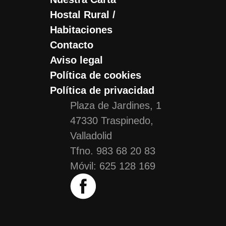
Hostal Rural /
Habitaciones
Contacto
Aviso legal
Política de cookies
Política de privacidad
Plaza de Jardines, 1
47330 Traspinedo,
Valladolid
Tfno. 983 68 20 83
Móvil: 625 128 169