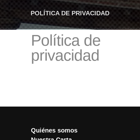
POLÍTICA DE PRIVACIDAD
Política de
privacidad
Quiénes somos
Nuestra Carta